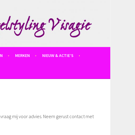
EN
MERKEN
NIEUW & ACTIE’S
 vraag mij voor advies. Neem gerust contact met