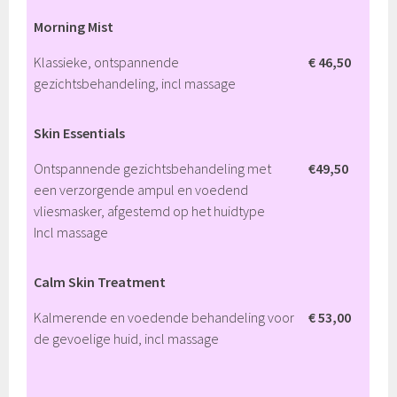
Morning Mist
Klassieke, ontspannende
€ 46,50
gezichtsbehandeling, incl massage
Skin Essentials
Ontspannende gezichtsbehandeling met
€49,50
een verzorgende ampul en voedend
vliesmasker, afgestemd op het huidtype
Incl massage
Calm Skin Treatment
Kalmerende en voedende behandeling voor
€ 53,00
de gevoelige huid, incl massage