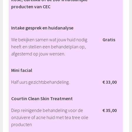
producten van CEC
Intake gesprek en huidanalyse
We bekijken samen wat jouw huid nodig
Gratis
heeft en stellen een behandelplan op,
afgestemd op jouw wensen.
Mini facial
Half uurs gezichtsbehandeling.
€ 33,00
Courtin Clean Skin Treatment
Diep reinigende behandeling voor de
€ 35,00
onzuivere of acne huid met tea tree olie
producten