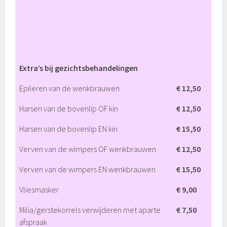
Extra’s bij gezichtsbehandelingen
Epileren van de wenkbrauwen
€ 12,50
Harsen van de bovenlip OF kin
€ 12,50
Harsen van de bovenlip EN kin
€ 15,50
Verven van de wimpers OF wenkbrauwen
€ 12,50
Verven van de wimpers EN wenkbrauwen
€ 15,50
Vliesmasker
€ 9,00
Milia/gerstekorrels verwijderen met aparte
€ 7,50
afspraak